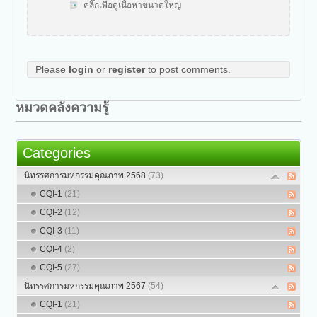
คลิ๊กเพื่อดูเนื้อหาขนาดใหญ่
Please
login
or
register
to post comments.
หมวดคลังความรู้
Categories
นิทรรศการมหกรรมคุณภาพ 2568
(73)
CQI-1
(21)
CQI-2
(12)
CQI-3
(11)
CQI-4
(2)
CQI-5
(27)
นิทรรศการมหกรรมคุณภาพ 2567
(54)
CQI-1
(21)