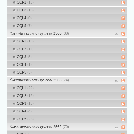
CQI-2
(13)
CQI-3
(13)
CQI-4
(0)
CQI-5
(7)
นิทรรศการมหกรรมคุณภาพ 2566
(38)
CQI-1
(18)
CQI-2
(11)
CQI-3
(5)
CQI-4
(1)
CQI-5
(3)
นิทรรศการมหกรรมคุณภาพ 2565
(74)
CQI-1
(22)
CQI-2
(12)
CQI-3
(13)
CQI-4
(4)
CQI-5
(23)
นิทรรศการมหกรรมคุณภาพ 2563
(70)