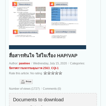
สื่อสารทันใจ ใส่ใจเรื่อง HAP/VAP
Author:
pawinee
/
Wednesday, July 15, 2020
/
Categories:
นิทรรศการมหกรรมคุณภาพ 2563
,
CQI-1
Rate this article:
No rating
Print
Number of views (1727)
/
Comments (0)
Documents to download