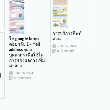
การบริการลิฟท์
ใช้ google forms
ด่วน
ตอบกลับ E - mail
June 26, 2024
address ของ
0 Comments
บุคลากร เพื่อใช้ใน
การแจ้งผลการเพิ่ม
ค่าจ้าง
June 26, 2024
้
0 Comments