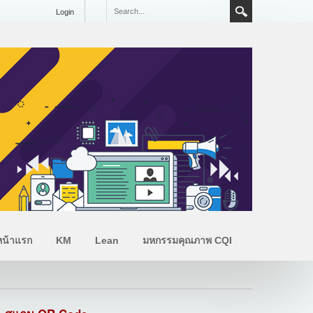
Login
หน้าแรก
KM
Lean
มหกรรมคุณภาพ CQI