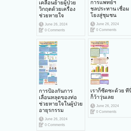
การแพทย์ฯ
เคลื่อนย้ายผู้ป่วย
ชลประทาน เชื่อม
วิกฤตด้วยเครื่อง
โยงสู่ชุมชน
ช่วยหายใจ
June 26, 2024
June 26, 2024
0 Comments
0 Comments
เราก็ซีดซะด้วย ทีนี
การป้องกันการ
ก็ว้าวุ่นเลย
เลื่อนหลุดของท่อ
ช่วยหายใจในผู้ป่วย
June 26, 2024
อายุรกรรม
0 Comments
June 26, 2024
0 Comments