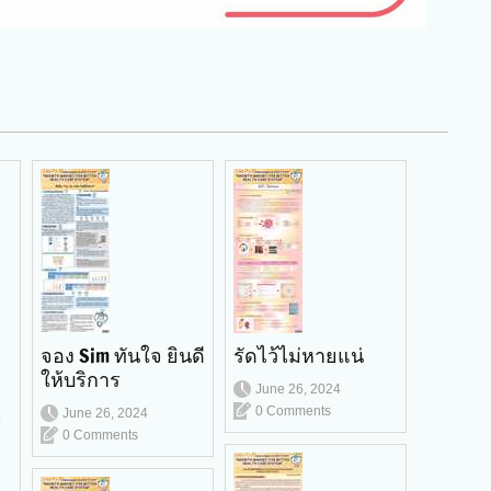
จอง Sim ทันใจ ยินดี
รัดไว้ไม่หายแน่
่
ให้บริการ
June 26, 2024
0 Comments
June 26, 2024
้
0 Comments