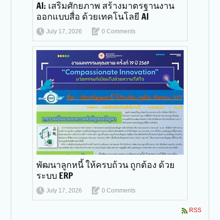
AI: เสริมศักยภาพ สร้างมาตรฐานงาน
ออกแบบสื่อ ด้วยเทคโนโลยี AI
July 17, 2026
0 Comments
พัฒนาลูกหนี้ ให้ครบถ้วน ถูกต้อง ด้วย
ระบบ ERP
July 17, 2026
0 Comments
RSS