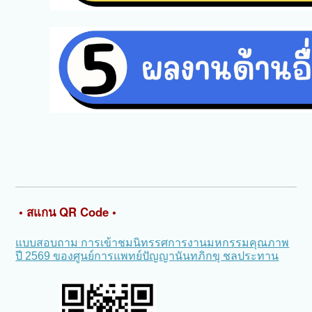
• สแกน QR Code •
แบบสอบถาม การเข้าชมนิทรรศการงานมหกรรมคุณภาพ
ปี 2569 ของศูนย์การแพทย์ปัญญานันทภิกขุ ชลประทาน