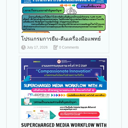
โปรแกรมการยืม-คืนเครื่องมือแพทย์
July 17, 2026
0 Comments
SUPERCHARGED MEDIA WORKFLOW WITH