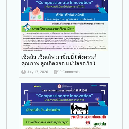
เช็คลิส เช็คเลิฟ มามี๋เบบี๋ ( ตั้งครรภ์
คุณภาพ ลูกเกิดรอด แม่ปลอดภัย )
July 17, 2026
0 Comments