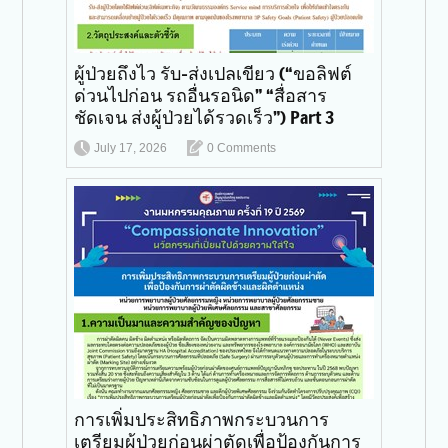
ผู้ป่วยถึงไว รับ-ส่งเปลเขียว (“ขอลิฟต์
ด่วนไปก่อน รถอื่นรอนิด” “สื่อสาร
ชัดเจน ส่งผู้ป่วยได้รวดเร็ว”) Part 3
July 17, 2026
0 Comments
การเพิ่มประสิทธิภาพกระบวนการ
เตรียมผู้ป่วยก่อนผ่าตัดเพื่อป้องกันการ