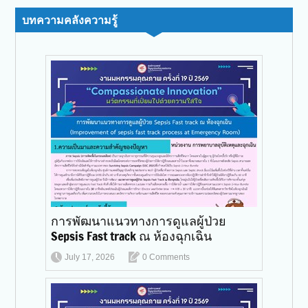
บทความคลังความรู้
การพัฒนาแนวทางการดูแลผู้ป่วย
Sepsis Fast track ณ ห้องฉุกเฉิน
July 17, 2026
0 Comments