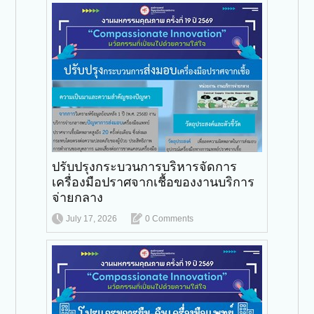
ปรับปรุงกระบวนการบริหารจัดการ
เครื่องมือปราศจากเชื้อของงานบริการ
จ่ายกลาง
July 17, 2026
0 Comments