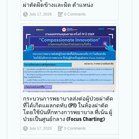
ผ่าตัดผิดข้างและผิด ตำแหน่ง
July 17, 2026
0 Comments
กระบวนการพยาบาลส่งต่อผู้ป่วยผ่าตัด
ที่ได้เกิดแผลกดทับ (PI) ในห้องผ่าตัด
โดยใช้บันทึกทางการพยาบาล ที่เน้น ผู้
ป่วยเป็นศูนย์กลาง (Focus Charting)
July 17, 2026
0 Comments