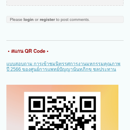
Please
login
or
register
to post comments.
• สแกน QR Code •
แบบสอบถาม การเข้าชมนิทรรศการงานมหกรรมคุณภาพ
ปี 2566 ของศูนย์การแพทย์ปัญญานันทภิกขุ ชลประทาน