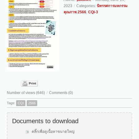
2023
/
Categories:
นิทรรศการมหกรรม
คุณภาพ 2566
,
CQI-3
Print
Number of views (646)
/
Comments (0)
Tags:
CQI
2566
Documents to download
คลิ๊กเพื่อดูเนื้อหาขนาดใหญ่