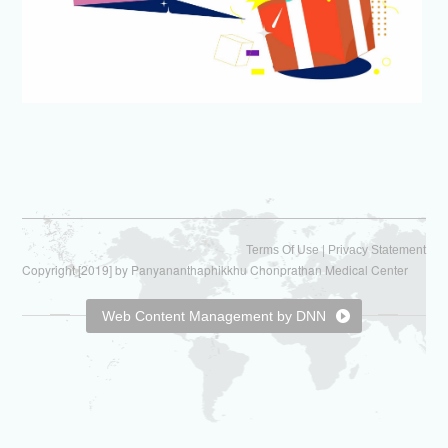
|
Terms Of Use
Privacy Statement
Copyright [2019] by Panyananthaphikkhu Chonprathan Medical Center
Web Content Management by DNN