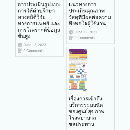
การประเมินรูปแบบ
แนวทางการ
การให้คำปรึกษา
ประเมินคุณภาพ
ทางสถิติวิจัย
วัสดุที่มีผลต่อความ
ทางการแพทย์ และ
พึงพอใจผู้ใช้งาน
การวิเคราะห์ข้อมูล
June 12, 2023
ขั้นสูง
0 Comments
June 12, 2023
0 Comments
เรื่องการเข้าถึง
บริการระบบนัด
ของศูนย์สุขภาพ
โรงพยาบาล
ชลประทาน