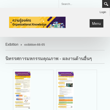
Login
Menu
หน้าแรก
Exibition
exibition-66-05
KM
Lean
นิทรรศการมหกรรมคุณภาพ - ผลงานด้านอื่นๆ
มหกรรมคุณภาพ CQI