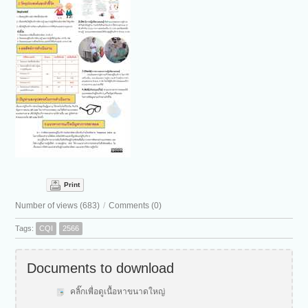
Print
Number of views (683)
/
Comments (0)
Tags:
CQI
2566
Documents to download
คลิ๊กเพื่อดูเนื้อหาขนาดใหญ่