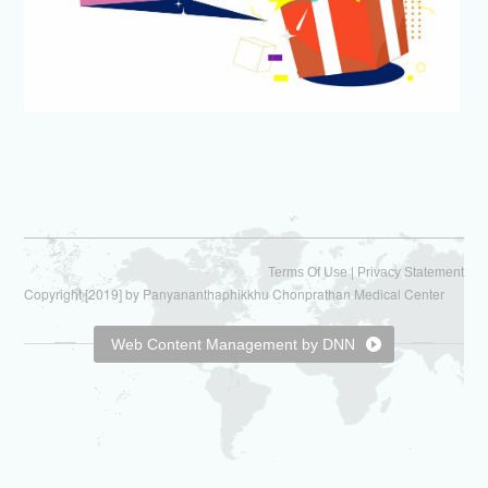
|
Terms Of Use
Privacy Statement
Copyright [2019] by Panyananthaphikkhu Chonprathan Medical Center
Web Content Management by DNN