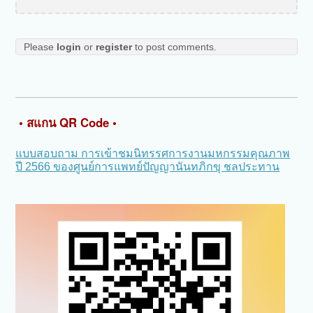
Please
login
or
register
to post comments.
• สแกน QR Code •
แบบสอบถาม การเข้าชมนิทรรศการงานมหกรรมคุณภาพ
ปี 2566 ของศูนย์การแพทย์ปัญญานันทภิกขุ ชลประทาน