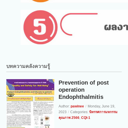
บทความคลังความรู้
Prevention of post
operation
Endophthalmitis
Author:
pawinee
/
Monday, June 19,
2023
/
Categories:
นิทรรศการมหกรรม
คุณภาพ 2566
,
CQI-1