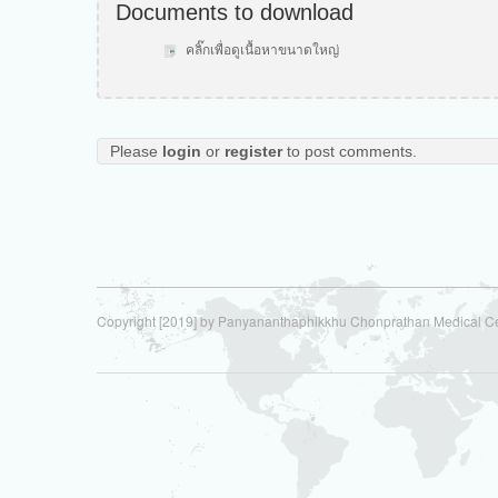
Documents to download
คลิ๊กเพื่อดูเนื้อหาขนาดใหญ่
Please
login
or
register
to post comments.
Copyright [2019] by Panyananthaphikkhu Chonprathan Medical C