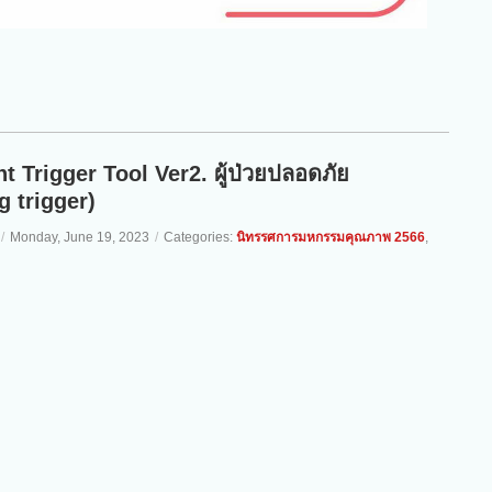
t Trigger Tool Ver2. ผู้ป่วยปลอดภัย
g trigger)
/
Monday, June 19, 2023
/
Categories:
นิทรรศการมหกรรมคุณภาพ 2566
,