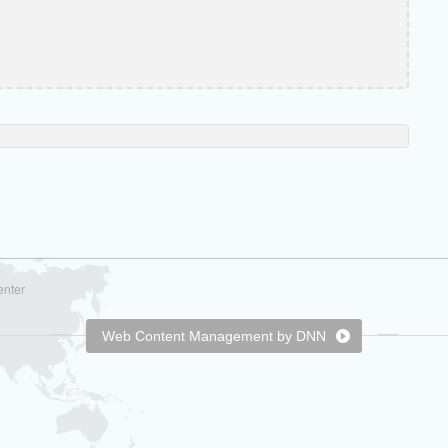
enter
Web Content Management by DNN