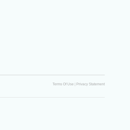
|
Terms Of Use
Privacy Statement