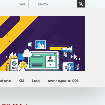
Login
หน้าแรก
KM
Lean
มหกรรมคุณภาพ CQI