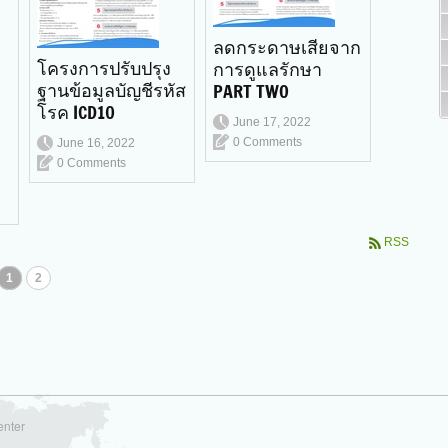
ลดกระดาษเสียจาก
โครงการปรับปรุง
การดูแลรักษา
ฐานข้อมูลบัญชีรหัส
PART TWO
โรค ICD10
June 17, 2022
0 Comments
June 16, 2022
0 Comments
RSS
1
2
enter