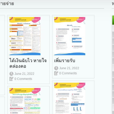
รายจ่าย
ห
ได้เงินฉับไว หายใจ
เพิ่มรายรับ
คล่องคอ
June 21, 2022
0 Comments
June 21, 2022
0 Comments