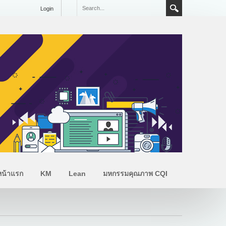
Login
หน้าแรก
KM
Lean
มหกรรมคุณภาพ CQI