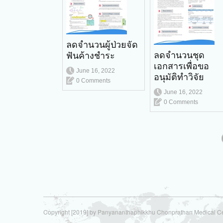
ลดจำนวนผู้ป่วยจัด
ลดจำนวนชุด
ฟันค้างชำระ
เอกสารเพื่อขอ
June 16, 2022
อนุมัติทำวิจัย
0 Comments
June 16, 2022
0 Comments
Copyright [2019] by Panyananthaphikkhu Chonprathan Medical C