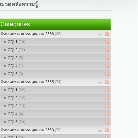
มวดคลังความรู้
Categories
นิทรรศการมหกรรมคุณภาพ 2566
(38)
CQI-1
(18)
CQI-2
(11)
CQI-3
(5)
CQI-4
(1)
CQI-5
(3)
นิทรรศการมหกรรมคุณภาพ 2565
(74)
CQI-1
(22)
CQI-2
(12)
CQI-3
(13)
CQI-4
(4)
CQI-5
(23)
นิทรรศการมหกรรมคุณภาพ 2563
(70)