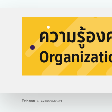
Exibition
exibition-65-03