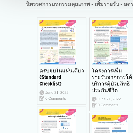
นิทรรศการมหกรรมคุณภาพ - เพิ่มรายรับ - ลด
ครบจบในแผ่นเดียว
โครงการเพิ่ม
(Standard
รายรับจากการให้
Checklist)
บริการผู้ป่วยสิทธิ
ประกันชีวิต
June 21, 2022
0 Comments
June 21, 2022
0 Comments