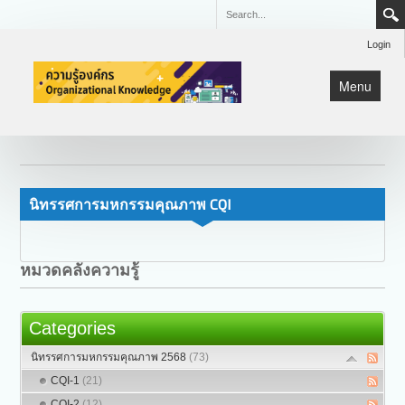
Login
Menu
หน้าแรก
KM
Lean
นิทรรศการมหกรรมคุณภาพ CQI
มหกรรมคุณภาพ CQI
หมวดคลังความรู้
Categories
นิทรรศการมหกรรมคุณภาพ 2568
(73)
CQI-1
(21)
CQI-2
(12)