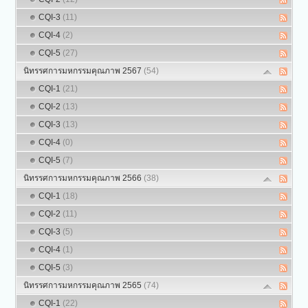
CQI-3
(11)
CQI-4
(2)
CQI-5
(27)
นิทรรศการมหกรรมคุณภาพ 2567
(54)
CQI-1
(21)
CQI-2
(13)
CQI-3
(13)
CQI-4
(0)
CQI-5
(7)
นิทรรศการมหกรรมคุณภาพ 2566
(38)
CQI-1
(18)
CQI-2
(11)
CQI-3
(5)
CQI-4
(1)
CQI-5
(3)
นิทรรศการมหกรรมคุณภาพ 2565
(74)
CQI-1
(22)