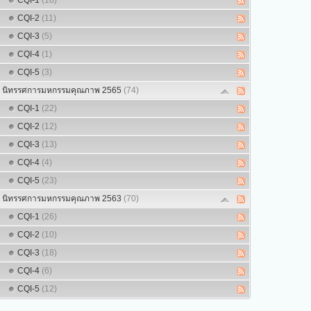
CQI-1
(18)
CQI-2
(11)
CQI-3
(5)
CQI-4
(1)
CQI-5
(3)
นิทรรศการมหกรรมคุณภาพ 2565
(74)
CQI-1
(22)
CQI-2
(12)
CQI-3
(13)
CQI-4
(4)
CQI-5
(23)
นิทรรศการมหกรรมคุณภาพ 2563
(70)
CQI-1
(26)
CQI-2
(10)
CQI-3
(18)
CQI-4
(6)
CQI-5
(12)