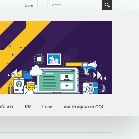
Login
หน้าแรก
KM
Lean
มหกรรมคุณภาพ CQI