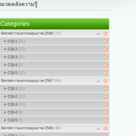
มวดคลังความรู้
Categories
นิทรรศการมหกรรมคุณภาพ 2568
(73)
CQI-1
(21)
CQI-2
(12)
CQI-3
(11)
CQI-4
(2)
CQI-5
(27)
นิทรรศการมหกรรมคุณภาพ 2567
(54)
CQI-1
(21)
CQI-2
(13)
CQI-3
(13)
CQI-4
(0)
CQI-5
(7)
นิทรรศการมหกรรมคุณภาพ 2566
(38)