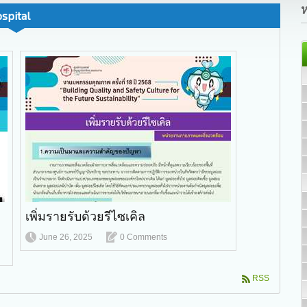
ห
spital
เพิ่มรายรับด้วยรีไซเคิล
June 26, 2025
0 Comments
RSS