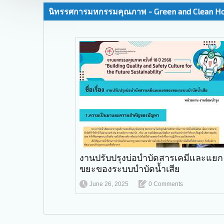
นิทรรศการมหกรรมคุณภาพ - Green and Clean Ho
งานปรับปรุงบ่อบำบัดสารเคมีและแยก
ขยะของระบบบำบัดน้ำเสีย
June 26, 2025
0 Comments