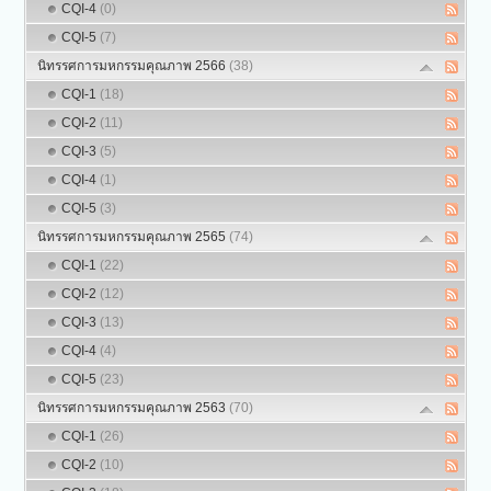
CQI-4
(0)
CQI-5
(7)
นิทรรศการมหกรรมคุณภาพ 2566
(38)
CQI-1
(18)
CQI-2
(11)
CQI-3
(5)
CQI-4
(1)
CQI-5
(3)
นิทรรศการมหกรรมคุณภาพ 2565
(74)
CQI-1
(22)
CQI-2
(12)
CQI-3
(13)
CQI-4
(4)
CQI-5
(23)
นิทรรศการมหกรรมคุณภาพ 2563
(70)
CQI-1
(26)
CQI-2
(10)