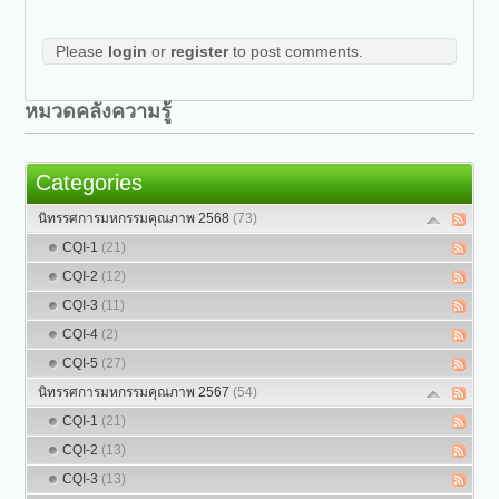
Please
login
or
register
to post comments.
หมวดคลังความรู้
Categories
นิทรรศการมหกรรมคุณภาพ 2568
(73)
CQI-1
(21)
CQI-2
(12)
CQI-3
(11)
CQI-4
(2)
CQI-5
(27)
นิทรรศการมหกรรมคุณภาพ 2567
(54)
CQI-1
(21)
CQI-2
(13)
CQI-3
(13)