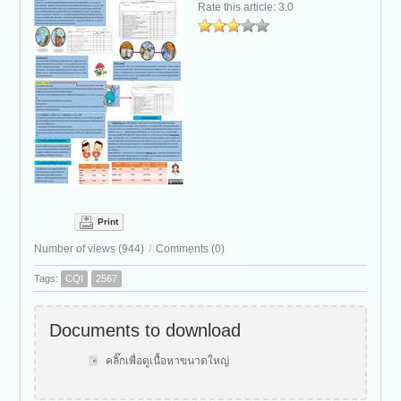
Rate this article:
3.0
Print
Number of views (944)
/
Comments (0)
Tags:
CQI
2567
Documents to download
คลิ๊กเพื่อดูเนื้อหาขนาดใหญ่