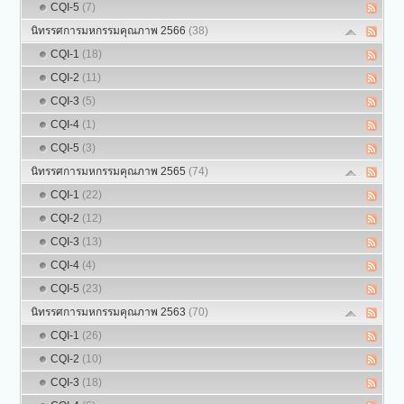
CQI-5
(7)
นิทรรศการมหกรรมคุณภาพ 2566
(38)
CQI-1
(18)
CQI-2
(11)
CQI-3
(5)
CQI-4
(1)
CQI-5
(3)
นิทรรศการมหกรรมคุณภาพ 2565
(74)
CQI-1
(22)
CQI-2
(12)
CQI-3
(13)
CQI-4
(4)
CQI-5
(23)
นิทรรศการมหกรรมคุณภาพ 2563
(70)
CQI-1
(26)
CQI-2
(10)
CQI-3
(18)