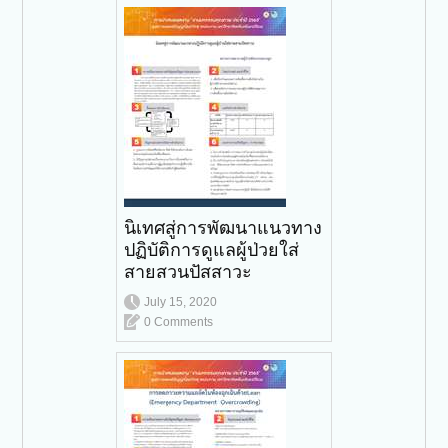
นิเทศสู่การพัฒนาแนวทาง
ปฏิบัติการดูแลผู้ป่วยใส่
สายสวนปัสสาวะ
July 15, 2020
0 Comments