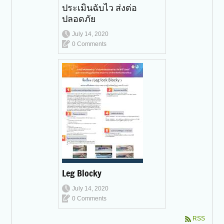
ประเมินฉับไว ส่งต่อ
ปลอดภัย
July 14, 2020
0 Comments
Leg Blocky
July 14, 2020
0 Comments
RSS