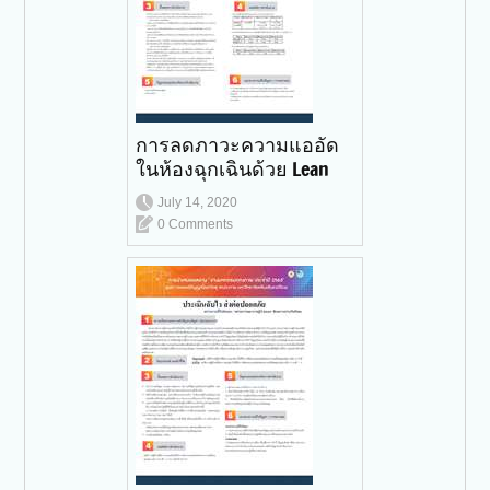
การลดภาวะความแออัด
ในห้องฉุกเฉินด้วย Lean
July 14, 2020
0 Comments