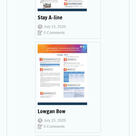
Stay A-line
July 15, 2020
0 Comments
Lowgan Bow
July 15, 2020
0 Comments