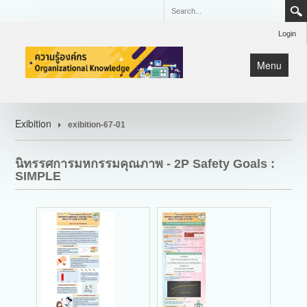
Login
Menu
หน้าแรก
Exibition
exibition-67-01
KM
Lean
นิทรรศการมหกรรมคุณภาพ - 2P Safety Goals :
มหกรรมคุณภาพ CQI
SIMPLE