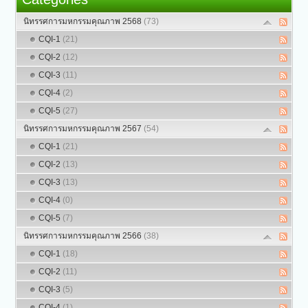
นิทรรศการมหกรรมคุณภาพ 2568
(73)
CQI-1
(21)
CQI-2
(12)
CQI-3
(11)
CQI-4
(2)
CQI-5
(27)
นิทรรศการมหกรรมคุณภาพ 2567
(54)
CQI-1
(21)
CQI-2
(13)
CQI-3
(13)
CQI-4
(0)
CQI-5
(7)
นิทรรศการมหกรรมคุณภาพ 2566
(38)
CQI-1
(18)
CQI-2
(11)
CQI-3
(5)
CQI-4
(1)