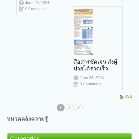
June 26, 2024
0 Comments
สื่อสารชัดเจน ส่งผู้
ป่วยได้รวดเร็ว
June 26, 2024
0 Comments
RSS
1
2
3
หมวดคลังความรู้
Categories