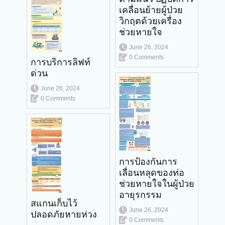
เคลื่อนย้ายผู้ป่วย
วิกฤตด้วยเครื่อง
ช่วยหายใจ
June 26, 2024
0 Comments
การบริการลิฟท์
ด่วน
June 26, 2024
0 Comments
การป้องกันการ
เลื่อนหลุดของท่อ
ช่วยหายใจในผู้ป่วย
อายุรกรรม
สแกนเก็บไว้
June 26, 2024
ปลอดภัยหายห่วง
0 Comments