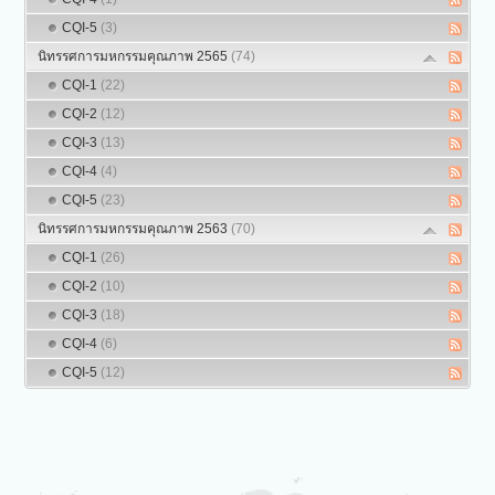
CQI-5
(3)
นิทรรศการมหกรรมคุณภาพ 2565
(74)
CQI-1
(22)
CQI-2
(12)
CQI-3
(13)
CQI-4
(4)
CQI-5
(23)
นิทรรศการมหกรรมคุณภาพ 2563
(70)
CQI-1
(26)
CQI-2
(10)
CQI-3
(18)
CQI-4
(6)
CQI-5
(12)