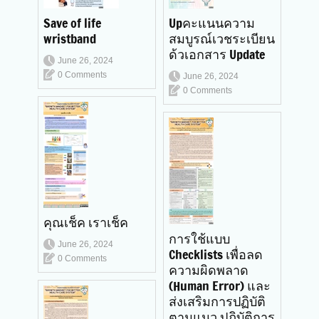
Save of life
Upคะแนนความ
wristband
สมบูรณ์เวชระเบียน
ด้วเอกสาร Update
June 26, 2024
0 Comments
June 26, 2024
0 Comments
คุณเช็ค เราเช็ค
การใช้แบบ
June 26, 2024
Checklists เพื่อลด
0 Comments
ความผิดพลาด
(Human Error) และ
ส่งเสริมการปฏิบัติ
ตามแนว ปฏิบัติการ